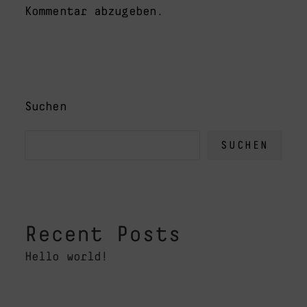
Kommentar abzugeben.
Suchen
SUCHEN
Recent Posts
Hello world!