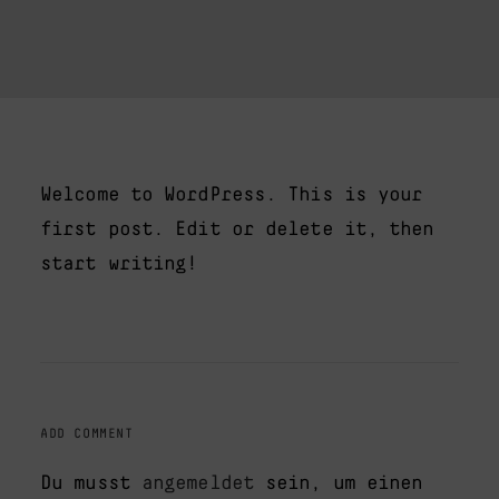
Welcome to WordPress. This is your
first post. Edit or delete it, then
start writing!
ADD COMMENT
Du musst
angemeldet
sein, um einen